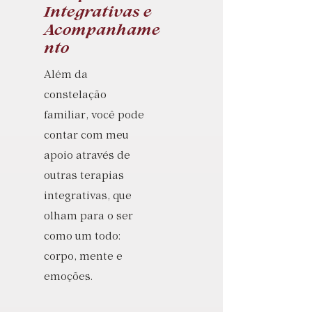
Integrativas e
Acompanhame
nto
Além da
constelação
familiar, você pode
contar com meu
apoio através de
outras terapias
integrativas, que
olham para o ser
como um todo:
corpo, mente e
emoções.