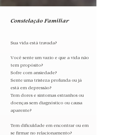
Constelação Familiar
Sua vida está travada?
Você sente um vazio e que a vida não
tem propósito?
Sofre com ansiedade?
Sente uma tristeza profunda ou já
está em depressão?
Tem dores e sintomas estranhos ou
doenças sem diagnóstico ou causa
aparente?
Tem dificuldade em encontrar ou em
se firmar no relacionamento?