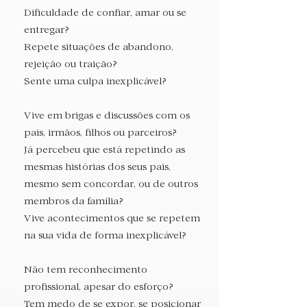
Dificuldade de confiar, amar ou se
entregar?
Repete situações de abandono,
rejeição ou traição?
Sente uma culpa inexplicável?
Vive em brigas e discussões com os
pais, irmãos, filhos ou parceiros?​
​Já percebeu que está repetindo as
mesmas histórias dos seus pais,
mesmo sem concordar, ou de outros
membros da família?
Vive acontecimentos que se repetem
na sua vida de forma inexplicável?
Não tem reconhecimento
profissional, apesar do esforço?
Tem medo de se expor, se posicionar