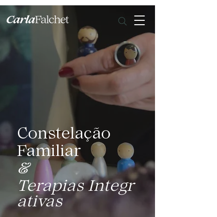
Constelação
Familiar
&
Terapias
Integr
ativas