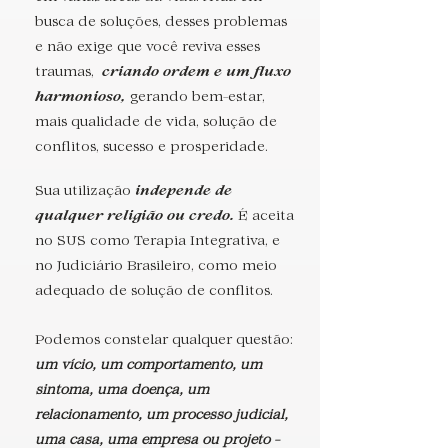
busca de soluções, desses problemas
e não exige que você reviva esses
criando ordem e um fluxo
traumas,
harmonioso,
gerando bem-estar,
mais qualidade de vida, solução de
conflitos, sucesso e prosperidade.
independe de
Sua utilização
qualquer religião ou credo.
É aceita
no SUS como Terapia Integrativa, e
no Judiciário Brasileiro, como meio
adequado de solução de conflitos.
Podemos constelar qualquer questão:
um vício, um comportamento, um
sintoma, uma doença, um
relacionamento, um processo judicial,
uma casa, uma empresa ou projeto -