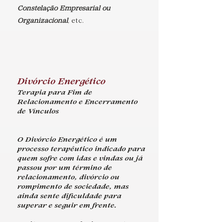
Constelação Empresarial ou
Organizacional
, etc.
Divórcio Energético
Terapia para Fim de
Relacionamento e Encerramento
de Vínculos
O Divórcio Energético é um
processo terapêutico indicado para
quem sofre com idas e vindas ou já
passou por um término de
relacionamento, divórcio ou
rompimento de sociedade, mas
ainda sente dificuldade para
superar e seguir em frente.