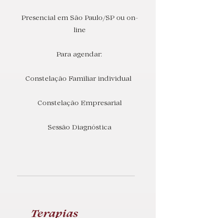
Presencial em São Paulo/SP ou on-
line
Para agendar:
Constelação Familiar individual
Constelação Empresarial
Sessão Diagnóstica
Terapias