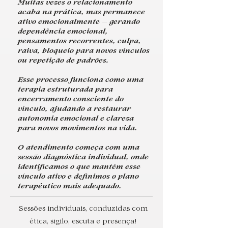
Muitas vezes o relacionamento
acaba na prática, mas permanece
ativo emocionalmente — gerando
dependência emocional,
pensamentos recorrentes, culpa,
raiva, bloqueio para novos vínculos
ou repetição de padrões.
Esse processo funciona como uma
terapia estruturada para
encerramento consciente do
vínculo, ajudando a restaurar
autonomia emocional e clareza
para novos movimentos na vida.
O atendimento começa com uma
sessão diagnóstica individual, onde
identificamos o que mantém esse
vínculo ativo e definimos o plano
terapêutico mais adequado.
Sessões individuais, conduzidas com
ética, sigilo, escuta e presença!